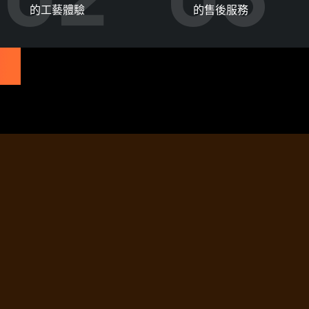
的工藝體驗
的售後服務