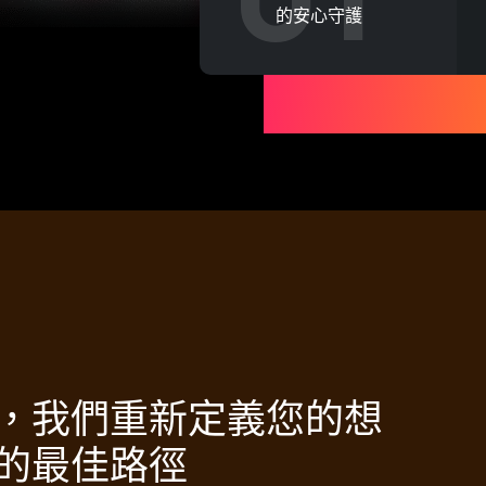
的安心守護
，我們重新定義您的想
的最佳路徑