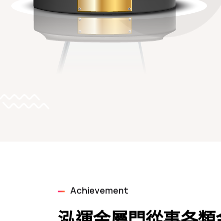
Achievement
泓運金屬門從事各類