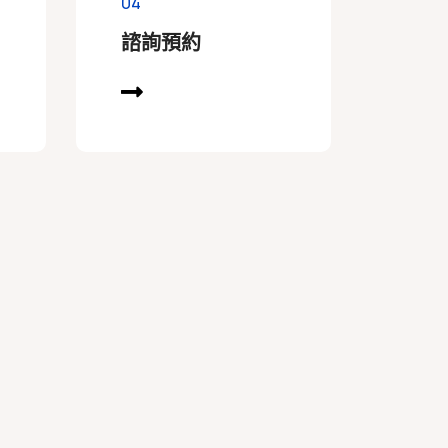
04
諮詢預約