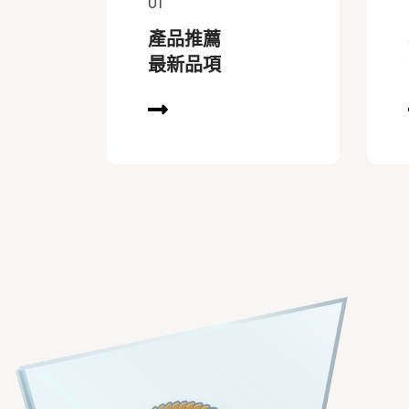
01
產品推薦
最新品項