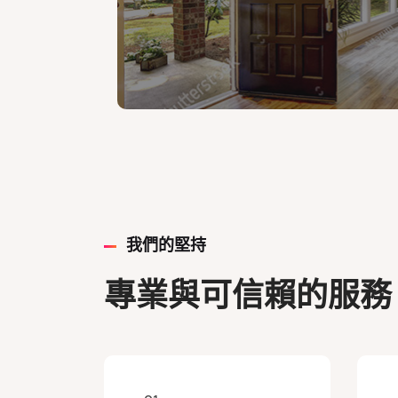
我們的堅持
專業與可信賴的服務