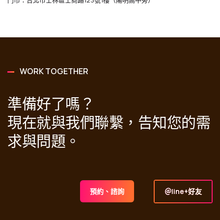
WORK TOGETHER
準備好了嗎？
現在就與我們聯繫，告知您的需
求與問題。
＠line+好友
預約、諮詢