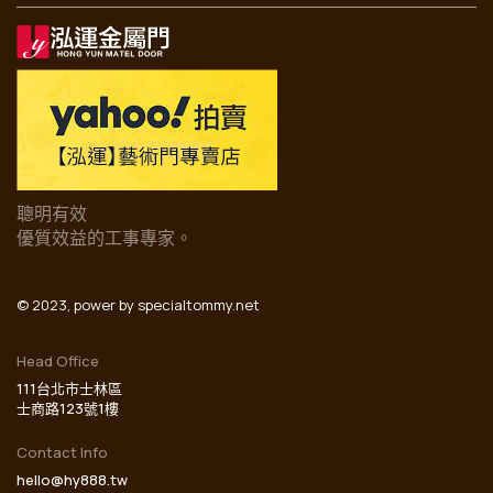
聰明有效
優質效益的工事專家。
© 2023, power by
specialtommy.net
Head Office
111台北市士林區
士商路123號1樓
Contact Info
hello@hy888.tw